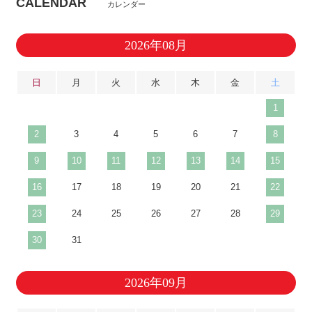
CALENDAR
カレンダー
2026年08月
日
月
火
水
木
金
土
1
2
3
4
5
6
7
8
9
10
11
12
13
14
15
16
17
18
19
20
21
22
23
24
25
26
27
28
29
30
31
2026年09月