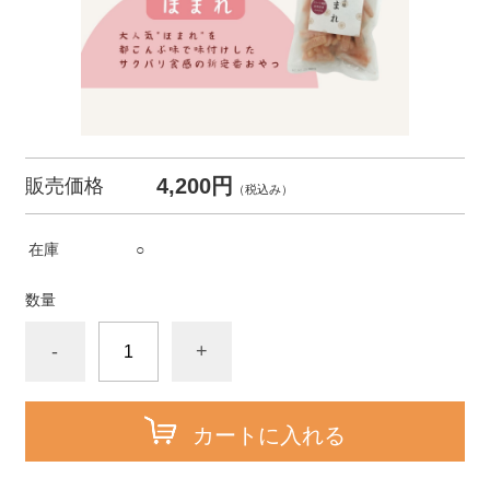
4,200円
販売価格
（税込み）
在庫
○
数量
-
+
カートに入れる