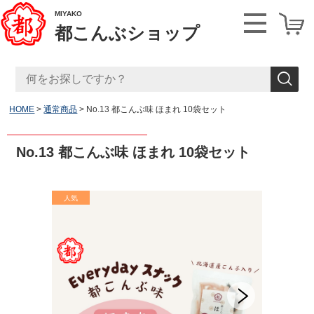
MIYAKO
都こんぶショップ
HOME
通常商品
No.13 都こんぶ味 ほまれ 10袋セット
No.13 都こんぶ味 ほまれ 10袋セット